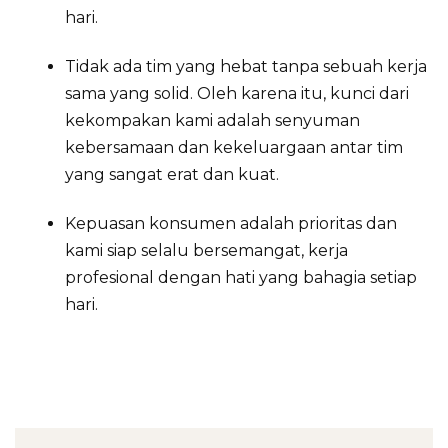
hari.
Tidak ada tim yang hebat tanpa sebuah kerja
sama yang solid. Oleh karena itu, kunci dari
kekompakan kami adalah senyuman
kebersamaan dan kekeluargaan antar tim
yang sangat erat dan kuat.
Kepuasan konsumen adalah prioritas dan
kami siap selalu bersemangat, kerja
profesional dengan hati yang bahagia setiap
hari.