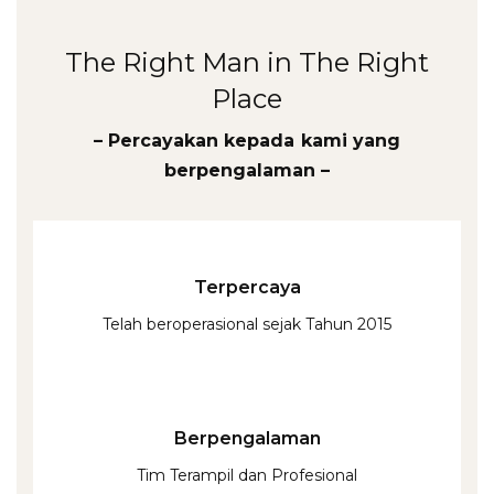
The Right Man in The Right
Place
– Percayakan kepada kami yang
berpengalaman –
Terpercaya
Telah beroperasional sejak Tahun 2015
Berpengalaman
Tim Terampil dan Profesional