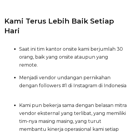
Kami Terus Lebih Baik Setiap
Hari
Saat ini tim kantor
onsite
kami berjumlah 30
orang, baik yang onsite ataupun yang
remote.
Menjadi vendor undangan pernikahan
dengan followers #1 di Instagram di Indonesia
Kami pun bekerja sama dengan belasan mitra
vendor eksternal yang terlibat, yang memiliki
tim-nya masing masing, yang turut
membantu kinerja operasional kami setiap