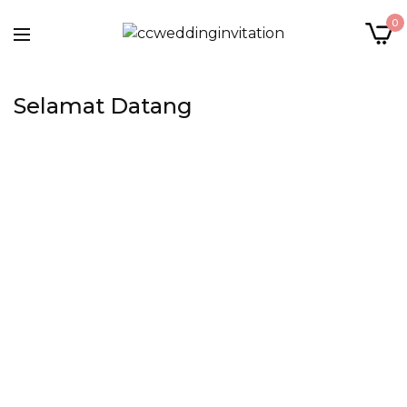
0
Selamat Datang