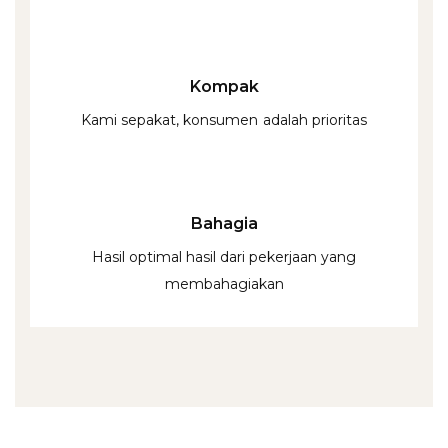
Kompak
Kami sepakat, konsumen adalah prioritas
Bahagia
Hasil optimal hasil dari pekerjaan yang
membahagiakan